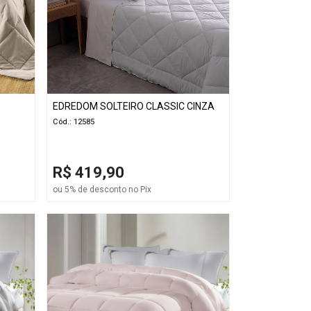
EDREDOM SOLTEIRO CLASSIC CINZA
Cód.: 12585
R$ 419,90
ou 5% de desconto no Pix