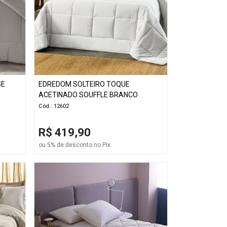
SE
EDREDOM SOLTEIRO TOQUE
ACETINADO SOUFFLE BRANCO
Cód.: 12602
R$ 419,90
ou 5% de desconto no Pix