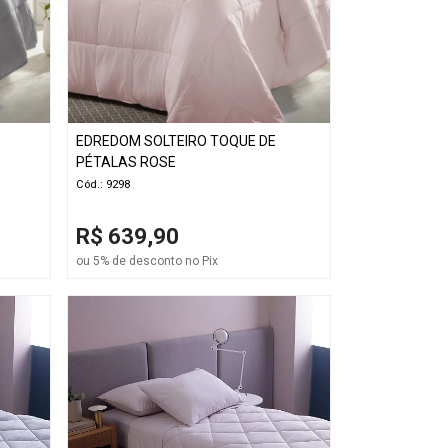
EDREDOM SOLTEIRO TOQUE DE
PÉTALAS ROSE
Cód.: 9298
R$ 639,90
ou 5% de desconto no Pix