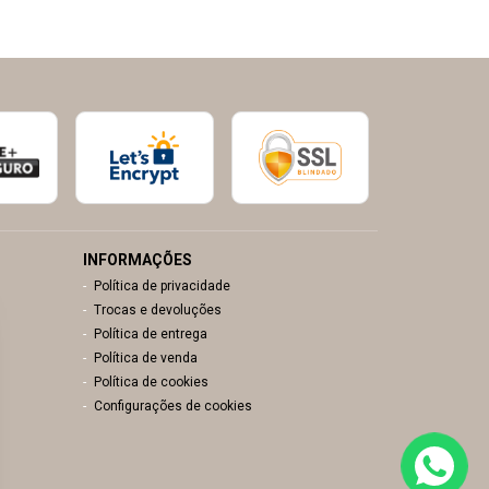
INFORMAÇÕES
Política de privacidade
Trocas e devoluções
Política de entrega
Política de venda
Política de cookies
Configurações de cookies