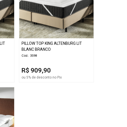
LIT
PILLOW TOP KING ALTENBURG LIT
BLANC BRANCO
Cód.: 3598
R$ 909,90
ou 5% de desconto no Pix