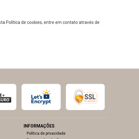
a Política de cookies, entre em contato através de
INFORMAÇÕES
Política de privacidade