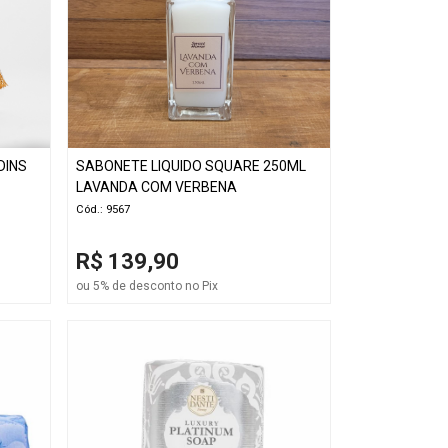
DINS
SABONETE LIQUIDO SQUARE 250ML
LAVANDA COM VERBENA
Cód.: 9567
R$ 139,90
ou 5% de desconto no Pix