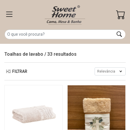
Toalhas de lavabo
/
33 resultados
FILTRAR