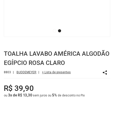
TOALHA LAVABO AMÉRICA ALGODÃO
EGÍPCIO ROSA CLARO
8803
|
BUDDEMEYER
|
+ Lista de presentes
R$ 39,90
3x de R$ 13,30
5%
ou
sem juros
ou
de desconto no Pix