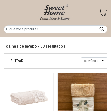
Toalhas de lavabo
/
33 resultados
FILTRAR